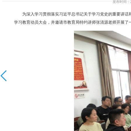
发布时间
为深入学习贯彻落实习近平总书记关于学习党史的重要讲话和指示精神，持
学习教育动员大会，并邀请市教育局特约讲师张清源老师开展了一