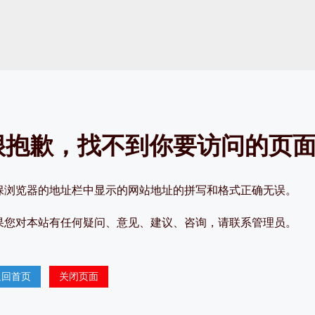
很抱歉，找不到你要访问的页
保浏览器的地址栏中显示的网站地址的拼写和格式正确无误。
您对本站有任何疑问、意见、建议、咨询，请联系管理员。
返回首页
关闭页面