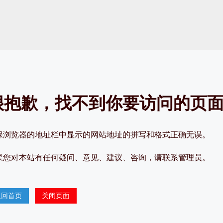
抱歉，找不到你要访问的页
保浏览器的地址栏中显示的网站地址的拼写和格式正确无误。
您对本站有任何疑问、意见、建议、咨询，请联系管理员。
返回首页
关闭页面